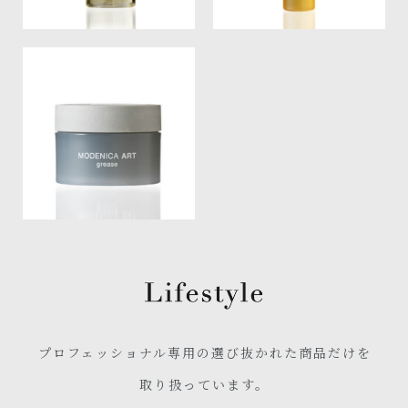
N.ポリッシュオイル
ナイン マルチスタイリング
オイル
モデニカアートグリース
プロフェッショナル専用の選び抜かれた商品だけを
取り扱っています。