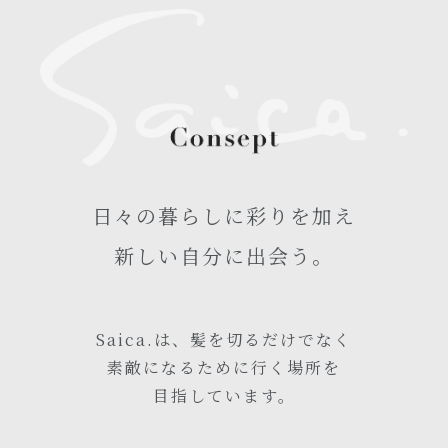
日々の暮らしに彩りを加え
新しい自分に出会う。
Saica.は、髪を切るだけでなく
素敵になるために行く場所を
目指しています。