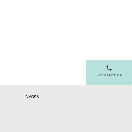
Reservation
News