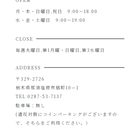
月・木・日曜日,祝日 9:00～18:00
水・金・土曜日 9:00～19:00
CLOSE
毎週火曜日,第1月曜・日曜日,第3水曜日
ADDRESS
〒329-2726
栃木県那須塩原市扇町10ー1
TEL:0287-53-7137
駐車場：無し
(道反対側にコインパーキングがございますの
で、そちらをご利用ください。）