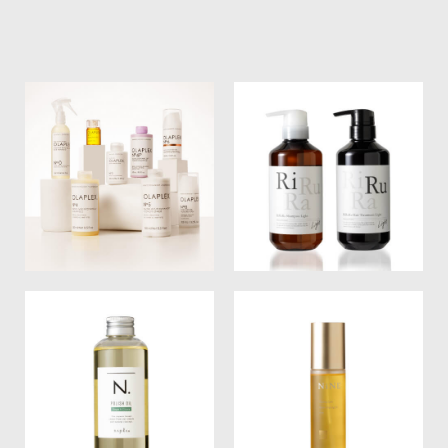
オラプレックス
リルラ