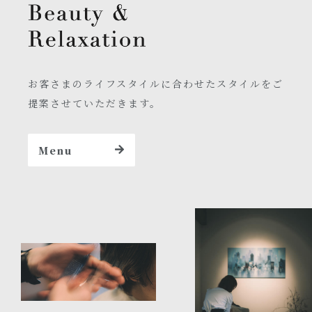
お客さまのライフスタイルに合わせたスタイルをご
提案させていただきます。
Menu