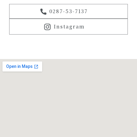
0287-53-7137
Instagram