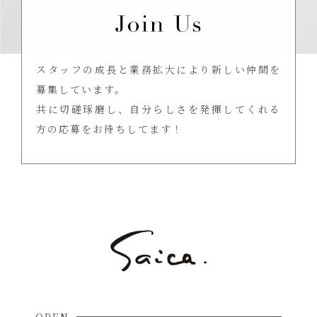
スタッフの成長と業務拡大により新しい仲間を
募集しています。
共に切磋琢磨し、自分らしさを発揮してくれる
方の応募をお待ちしてます！
OPEN