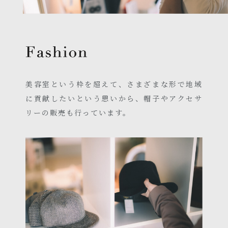
美容室という枠を超えて、さまざまな形で地域
に貢献したいという思いから、帽子やアクセサ
リーの販売も行っています。