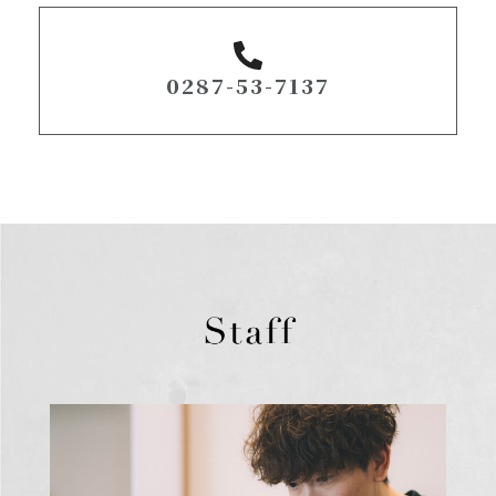
0287-53-7137