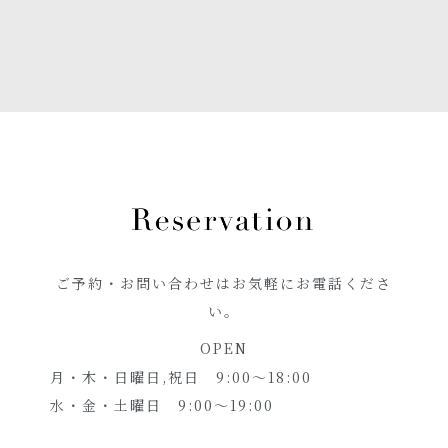
ご予約・お問い合わせはお気軽にお電話くださ
い。
OPEN
月・木・日曜日,祝日 9:00～18:00
水・金・土曜日 9:00～19:00