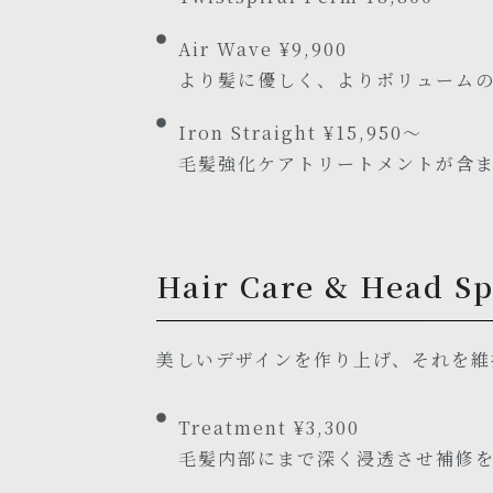
Air Wave ¥9,900
より髪に優しく、よりボリューム
Iron Straight ¥15,950～
毛髪強化ケアトリートメントが含
Hair Care & Head S
美しいデザインを作り上げ、それを維
Treatment ¥3,300
毛髪内部にまで深く浸透させ補修