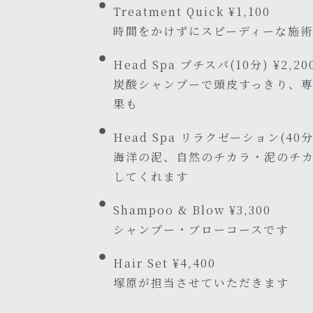
Treatment Quick ¥1,100
時間をかけずにスピーディーな施
Head Spa プチスパ(10分) ¥2,20
炭酸シャンプーで頭皮すっきり、
果も
Head Spa リラクゼーション(40分)
海洋の泥、自然のチカラ・泥のチ
してくれます
Shampoo & Blow ¥3,300
シャンプー・ブローコースです
Hair Set ¥4,400
塚原が担当させていただきます