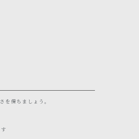
さを保ちましょう。
ます