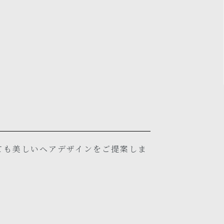
ても美しいヘアデザインをご提案しま