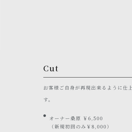
Cut
お客様ご自身が再現出来るように仕
す。
オーナー桑原 ￥6,500
（新規初回のみ￥8,000）