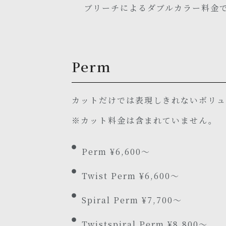
ブリーチによるダブルカラー料金
Perm
カットだけでは表現しきれないボリュ
※カット料金は含まれていません。
Perm ¥6,600～
Twist Perm ¥6,600～
Spiral Perm ¥7,700～
Twistspiral Perm ¥8,800～