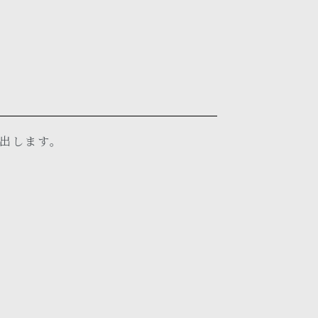
出します。