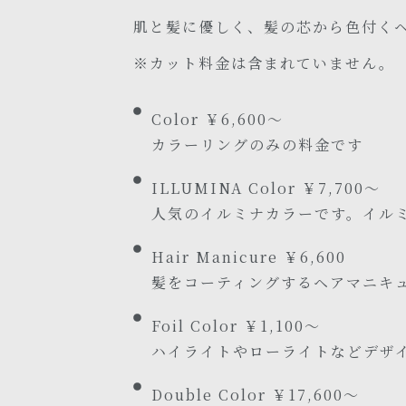
肌と髪に優しく、髪の芯から色付く
※カット料金は含まれていません。
Color ￥6,600～
カラーリングのみの料金です
ILLUMINA Color ￥7,700～
人気のイルミナカラーです。イルミ
Hair Manicure ￥6,600
髪をコーティングするヘアマニキ
Foil Color ￥1,100～
ハイライトやローライトなどデザ
Double Color ￥17,600～