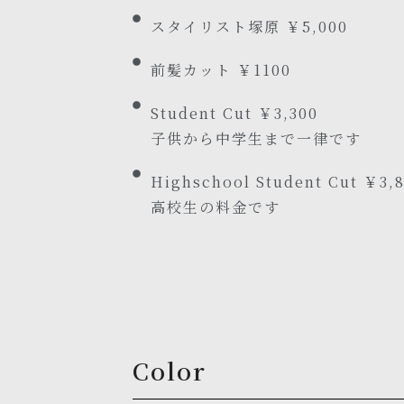
スタイリスト塚原 ￥5,000 ​
前髪カット ￥1100
Student Cut ￥3,300
子供から中学生まで一律です
Highschool Student Cut ￥3,
高校生の料金です
Color