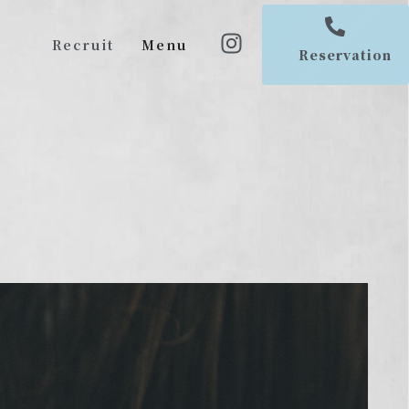
Recruit
Menu
Reservation