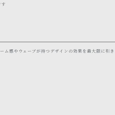
です
ーム感やウェーブが持つデザインの効果を最大限に引き